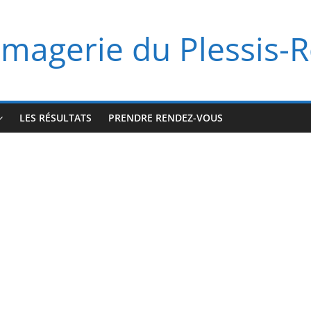
imagerie du Plessis-
LES RÉSULTATS
PRENDRE RENDEZ-VOUS