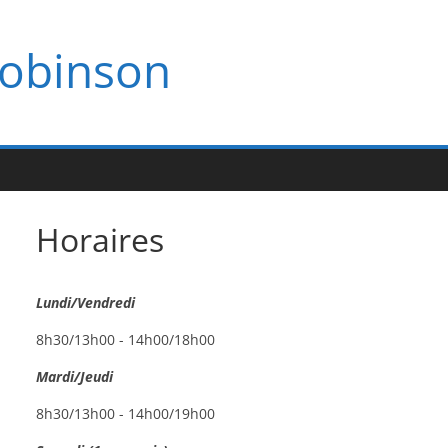
Robinson
Horaires
Lundi/Vendredi
8h30/13h00 - 14h00/18h00
Mardi/Jeudi
8h30/13h00 - 14h00/19h00