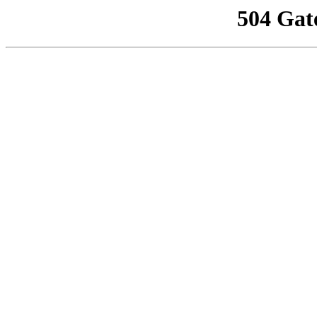
504 Gat