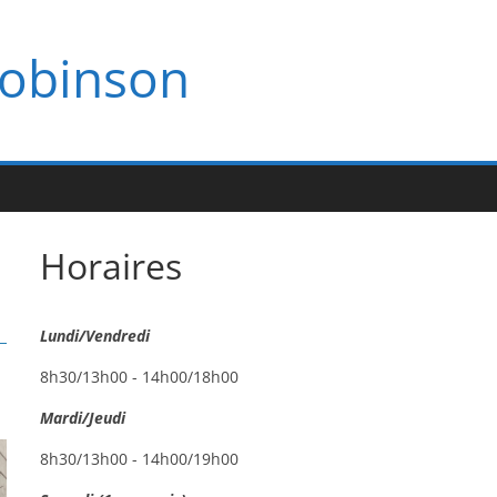
Robinson
Horaires
Lundi/Vendredi
8h30/13h00 - 14h00/18h00
Mardi/Jeudi
8h30/13h00 - 14h00/19h00