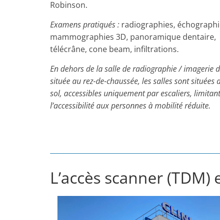
Robinson.
Examens pratiqués :
radiographies, échographi
mammographies 3D, panoramique dentaire,
télécrâne, cone beam, infiltrations.
En dehors de la salle de radiographie / imagerie d
située au rez-de-chaussée, les salles sont situées 
sol, accessibles uniquement par escaliers, limitan
l’accessibilité aux personnes à mobilité réduite.
L’accès scanner (TDM) 